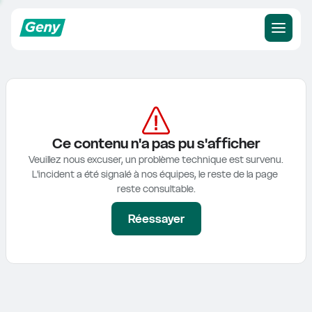
Ce contenu n'a pas pu s'afficher
Veuillez nous excuser, un problème technique est survenu.

L'incident a été signalé à nos équipes, le reste de la page 
reste consultable.
Réessayer