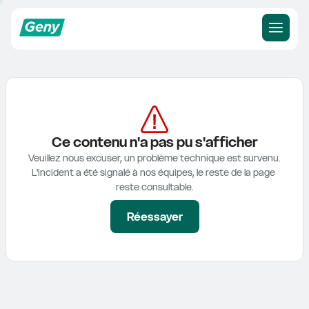
Ce contenu n'a pas pu s'afficher
Veuillez nous excuser, un problème technique est survenu.

L'incident a été signalé à nos équipes, le reste de la page 
reste consultable.
Réessayer