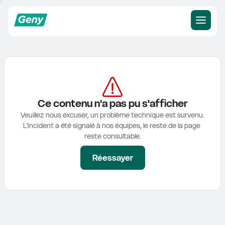
Ce contenu n'a pas pu s'afficher
Veuillez nous excuser, un problème technique est survenu.

L'incident a été signalé à nos équipes, le reste de la page 
reste consultable.
Réessayer