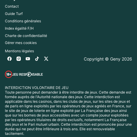
Contact
Guide Turf
Conditions générales
Index égalité F/H
Charte de confidentialité
Gérer mes cookies
Mentions légales
Copyright © Geny 
2026
INTERDICTION VOLONTAIRE DE JEU
Toute personne peut demander à être interdite de jeux. Cette demande est 
formée auprès de l'Autorité nationale des jeux. Cette interdiction est 
applicable dans les casinos, dans les clubs de jeux, sur les sites de jeux et 
de paris en ligne exploités par les opérateurs de jeux agréés en France, sur 
le site de jeux de loterie en ligne exploité par La Française des jeux ainsi 
que sur les bornes de jeux accessibles avec un compte joueur exploitées 
par les opérateurs titulaires de droits exclusifs, notamment La Française 
des jeux et le Pari mutuel urbain. Cette interdiction est prononcée pour une 
durée qui ne peut être inférieure à trois ans. Elle est renouvelable 
tacitement.