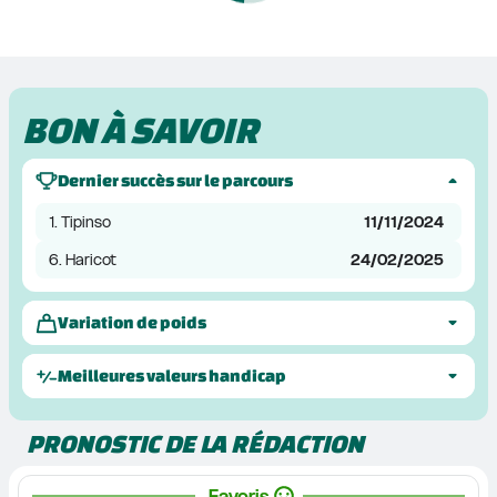
BON À SAVOIR
Dernier succès sur le parcours
1. Tipinso
11/11/2024
6. Haricot
24/02/2025
Variation de poids
Meilleures valeurs handicap
PRONOSTIC DE LA RÉDACTION
Favoris