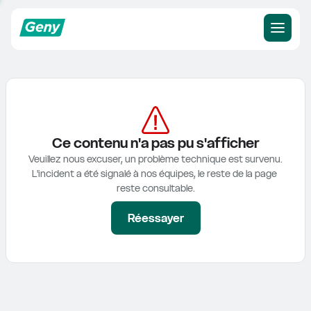
Ce contenu n'a pas pu s'afficher
Veuillez nous excuser, un problème technique est survenu.

L'incident a été signalé à nos équipes, le reste de la page 
reste consultable.
Réessayer