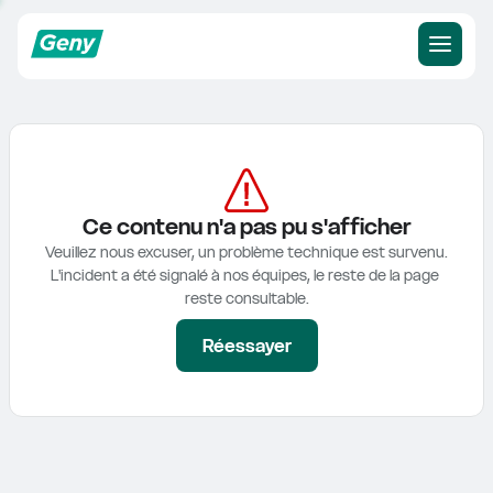
Ce contenu n'a pas pu s'afficher
Veuillez nous excuser, un problème technique est survenu.

L'incident a été signalé à nos équipes, le reste de la page 
reste consultable.
Réessayer