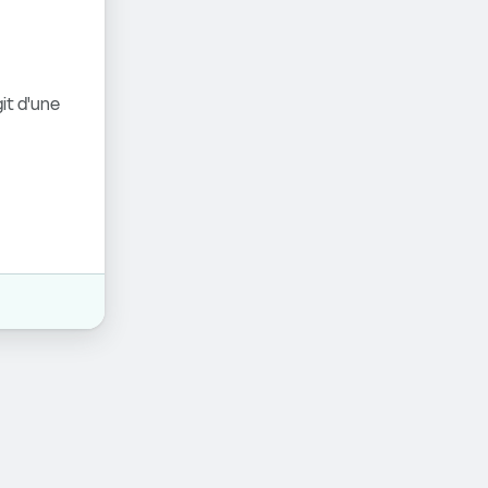
it d'une