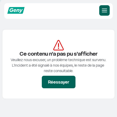
Ce contenu n'a pas pu s'afficher
Veuillez nous excuser, un problème technique est survenu.

L'incident a été signalé à nos équipes, le reste de la page 
reste consultable.
Réessayer