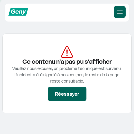
Ce contenu n'a pas pu s'afficher
Veuillez nous excuser, un problème technique est survenu.

L'incident a été signalé à nos équipes, le reste de la page 
reste consultable.
Réessayer