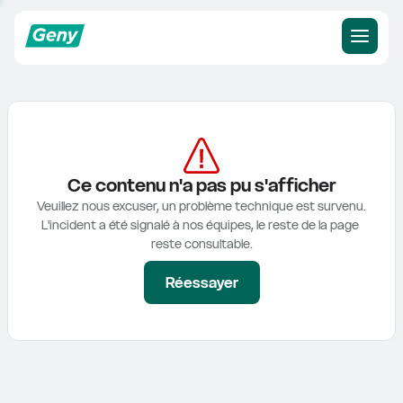
Ce contenu n'a pas pu s'afficher
Veuillez nous excuser, un problème technique est survenu.

L'incident a été signalé à nos équipes, le reste de la page 
reste consultable.
Réessayer