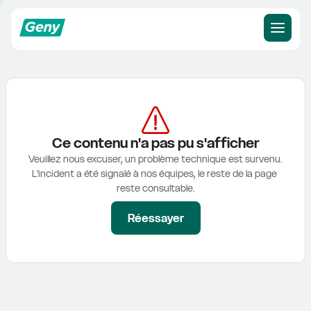
Ce contenu n'a pas pu s'afficher
Veuillez nous excuser, un problème technique est survenu.

L'incident a été signalé à nos équipes, le reste de la page 
reste consultable.
Réessayer