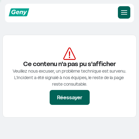
Ce contenu n'a pas pu s'afficher
Veuillez nous excuser, un problème technique est survenu.

L'incident a été signalé à nos équipes, le reste de la page 
reste consultable.
Réessayer