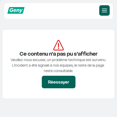
Ce contenu n'a pas pu s'afficher
Veuillez nous excuser, un problème technique est survenu.

L'incident a été signalé à nos équipes, le reste de la page 
reste consultable.
Réessayer