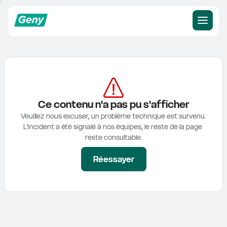
Ce contenu n'a pas pu s'afficher
Veuillez nous excuser, un problème technique est survenu.

L'incident a été signalé à nos équipes, le reste de la page 
reste consultable.
Réessayer