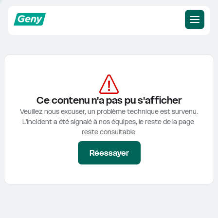
Ce contenu n'a pas pu s'afficher
Veuillez nous excuser, un problème technique est survenu.

L'incident a été signalé à nos équipes, le reste de la page 
reste consultable.
Réessayer