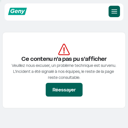
Ce contenu n'a pas pu s'afficher
Veuillez nous excuser, un problème technique est survenu.

L'incident a été signalé à nos équipes, le reste de la page 
reste consultable.
Réessayer