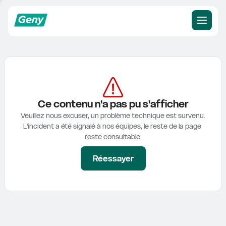
Ce contenu n'a pas pu s'afficher
Veuillez nous excuser, un problème technique est survenu.

L'incident a été signalé à nos équipes, le reste de la page 
reste consultable.
Réessayer