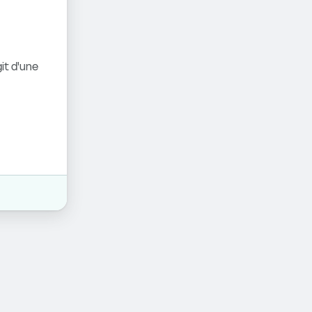
it d'une