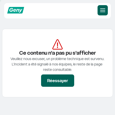
Ce contenu n'a pas pu s'afficher
Veuillez nous excuser, un problème technique est survenu.

L'incident a été signalé à nos équipes, le reste de la page 
reste consultable.
Réessayer