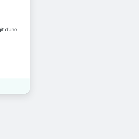
it d'une