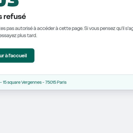
 refusé
es pas autorisé à accéder à cette page. Si vous pensez qu'il s'ag
éessayez plus tard.
r à l'accueil
 15 square Vergennes - 75015 Paris