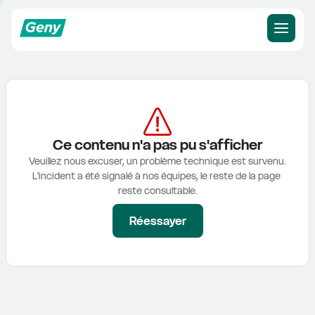
Ce contenu n'a pas pu s'afficher
Veuillez nous excuser, un problème technique est survenu.

L'incident a été signalé à nos équipes, le reste de la page 
reste consultable.
Réessayer