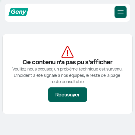
Ce contenu n'a pas pu s'afficher
Veuillez nous excuser, un problème technique est survenu.

L'incident a été signalé à nos équipes, le reste de la page 
reste consultable.
Réessayer