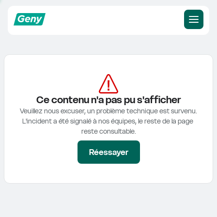
Ce contenu n'a pas pu s'afficher
Veuillez nous excuser, un problème technique est survenu.

L'incident a été signalé à nos équipes, le reste de la page 
reste consultable.
Réessayer