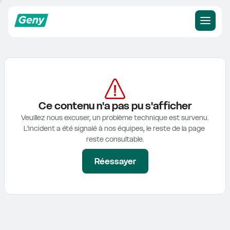
Ce contenu n'a pas pu s'afficher
Veuillez nous excuser, un problème technique est survenu.

L'incident a été signalé à nos équipes, le reste de la page 
reste consultable.
Réessayer