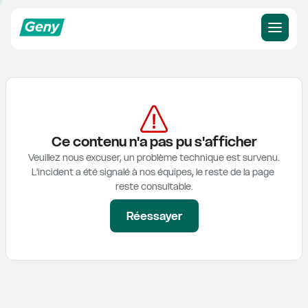
Ce contenu n'a pas pu s'afficher
Veuillez nous excuser, un problème technique est survenu.

L'incident a été signalé à nos équipes, le reste de la page 
reste consultable.
Réessayer