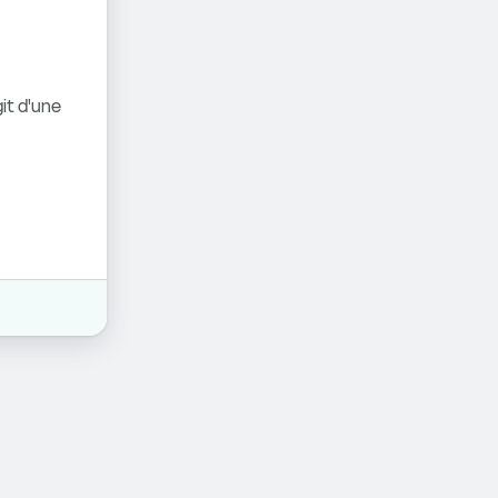
it d'une