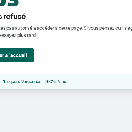
 refusé
es pas autorisé à accéder à cette page. Si vous pensez qu'il s'ag
éessayez plus tard.
r à l'accueil
 15 square Vergennes - 75015 Paris