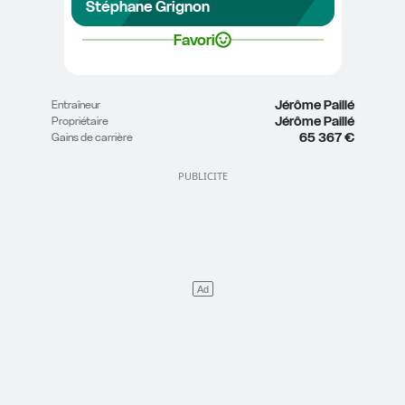
Stéphane Grignon
Favori
Jérôme Paillé
Entraîneur
Jérôme Paillé
Propriétaire
65 367 €
Gains de carrière