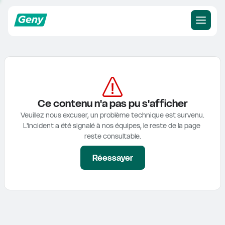
Ce contenu n'a pas pu s'afficher
Veuillez nous excuser, un problème technique est survenu.

L'incident a été signalé à nos équipes, le reste de la page 
reste consultable.
Réessayer