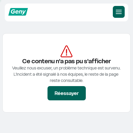
Ce contenu n'a pas pu s'afficher
Veuillez nous excuser, un problème technique est survenu.

L'incident a été signalé à nos équipes, le reste de la page 
reste consultable.
Réessayer