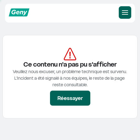
Ce contenu n'a pas pu s'afficher
Veuillez nous excuser, un problème technique est survenu.

L'incident a été signalé à nos équipes, le reste de la page 
reste consultable.
Réessayer