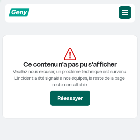
Ce contenu n'a pas pu s'afficher
Veuillez nous excuser, un problème technique est survenu.

L'incident a été signalé à nos équipes, le reste de la page 
reste consultable.
Réessayer