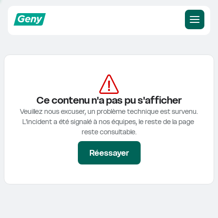
Ce contenu n'a pas pu s'afficher
Veuillez nous excuser, un problème technique est survenu.

L'incident a été signalé à nos équipes, le reste de la page 
reste consultable.
Réessayer