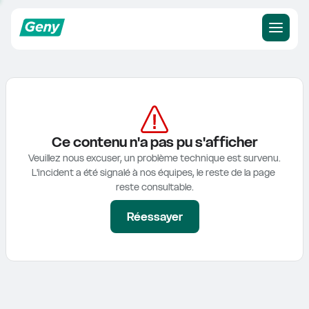
Ce contenu n'a pas pu s'afficher
Veuillez nous excuser, un problème technique est survenu.

L'incident a été signalé à nos équipes, le reste de la page 
reste consultable.
Réessayer