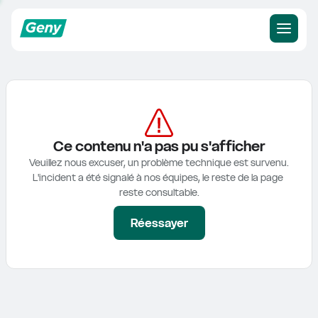
Ce contenu n'a pas pu s'afficher
Veuillez nous excuser, un problème technique est survenu.

L'incident a été signalé à nos équipes, le reste de la page 
reste consultable.
Réessayer