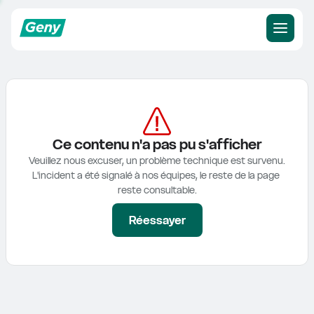
Ce contenu n'a pas pu s'afficher
Veuillez nous excuser, un problème technique est survenu.

L'incident a été signalé à nos équipes, le reste de la page 
reste consultable.
Réessayer