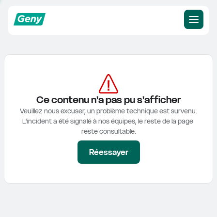
Ce contenu n'a pas pu s'afficher
Veuillez nous excuser, un problème technique est survenu.

L'incident a été signalé à nos équipes, le reste de la page 
reste consultable.
Réessayer