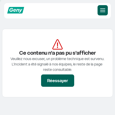
Ce contenu n'a pas pu s'afficher
Veuillez nous excuser, un problème technique est survenu.

L'incident a été signalé à nos équipes, le reste de la page 
reste consultable.
Réessayer