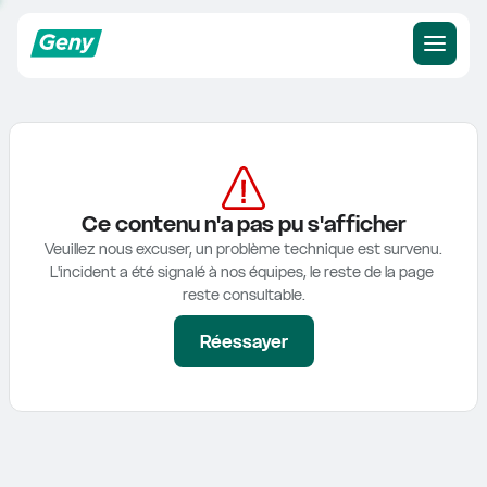
Ce contenu n'a pas pu s'afficher
Veuillez nous excuser, un problème technique est survenu.

L'incident a été signalé à nos équipes, le reste de la page 
reste consultable.
Réessayer