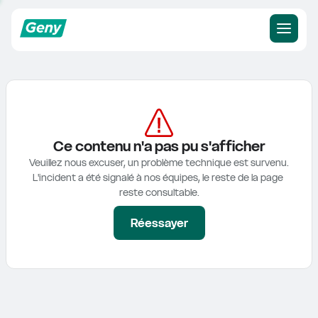
Ce contenu n'a pas pu s'afficher
Veuillez nous excuser, un problème technique est survenu.

L'incident a été signalé à nos équipes, le reste de la page 
reste consultable.
Réessayer