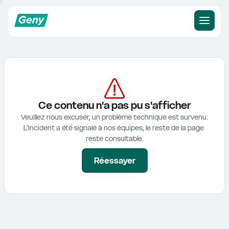
Ce contenu n'a pas pu s'afficher
Veuillez nous excuser, un problème technique est survenu.

L'incident a été signalé à nos équipes, le reste de la page 
reste consultable.
Réessayer