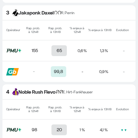
3
Jakaponk Daxel
R. Perrin
Rap. prob. 
Rap. prob. 
% enjeux à 
Opérateur
% enjeux à 
13h18
Evolution
à 
12h41
à 
13h18
12h41
155
65
-
0,6 %
1,3 %
-
99,8
-
-
0,9 %
4
Noble Rush Flevo
E. Hirt-Fankhauser
Rap. prob. 
Rap. prob. 
% enjeux à 
Opérateur
% enjeux à 
13h18
Evolution
à 
12h41
à 
13h18
12h41
98
20
1 %
4,1 %
▼▼