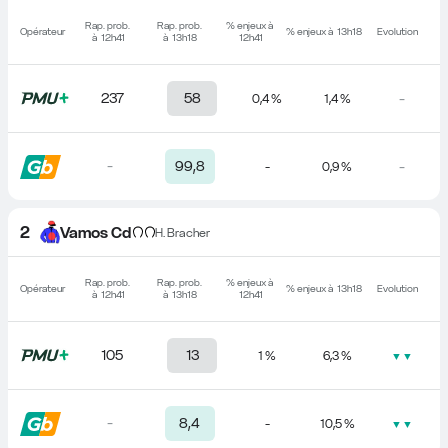
Rap. prob. 
Rap. prob. 
% enjeux à 
Opérateur
% enjeux à 
13h18
Evolution
à 
12h41
à 
13h18
12h41
237
58
-
0,4 %
1,4 %
-
99,8
-
-
0,9 %
2
Vamos Cd
H. Bracher
Rap. prob. 
Rap. prob. 
% enjeux à 
Opérateur
% enjeux à 
13h18
Evolution
à 
12h41
à 
13h18
12h41
105
13
1 %
6,3 %
▼▼
-
8,4
-
10,5 %
▼▼