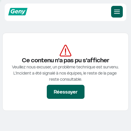
Ce contenu n'a pas pu s'afficher
Veuillez nous excuser, un problème technique est survenu.

L'incident a été signalé à nos équipes, le reste de la page 
reste consultable.
Réessayer