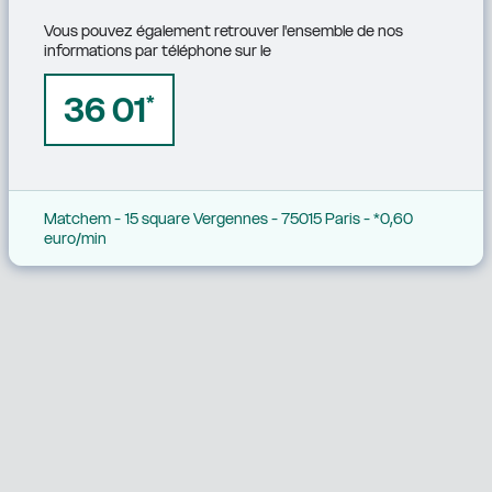
Vous pouvez également retrouver l'ensemble de nos 
informations par téléphone sur le
36 01
*
Matchem - 15 square Vergennes - 75015 Paris - *0,60 
euro/min