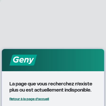
La page que vous recherchez n'existe 
plus ou est actuellement indisponible.
Retour à la page d'accueil