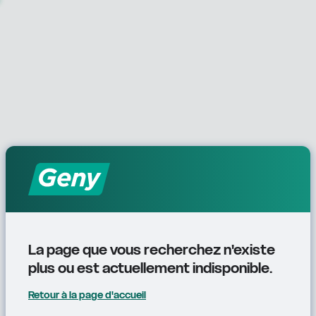
La page que vous recherchez n'existe 
plus ou est actuellement indisponible.
Retour à la page d'accueil