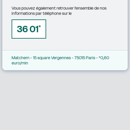
Vous pouvez également retrouver l'ensemble de nos 
informations par téléphone sur le
36 01
*
Matchem - 15 square Vergennes - 75015 Paris - *0,60 
euro/min