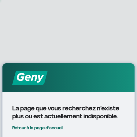
La page que vous recherchez n'existe 
plus ou est actuellement indisponible.
Retour à la page d'accueil