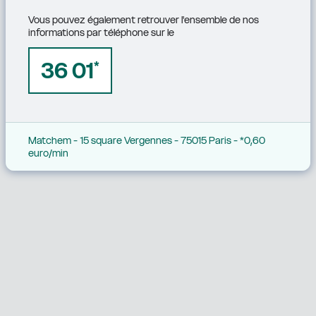
Vous pouvez également retrouver l'ensemble de nos 
informations par téléphone sur le
36 01
*
Matchem - 15 square Vergennes - 75015 Paris - *0,60 
euro/min