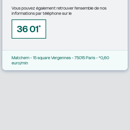
Vous pouvez également retrouver l'ensemble de nos 
informations par téléphone sur le
36 01
*
Matchem - 15 square Vergennes - 75015 Paris - *0,60 
euro/min