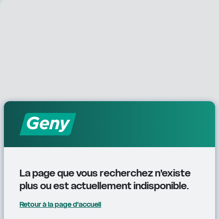
La page que vous recherchez n'existe 
plus ou est actuellement indisponible.
Retour à la page d'accueil