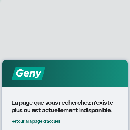
La page que vous recherchez n'existe 
plus ou est actuellement indisponible.
Retour à la page d'accueil