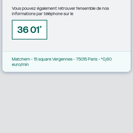
Vous pouvez également retrouver l'ensemble de nos 
informations par téléphone sur le
36 01
*
Matchem - 15 square Vergennes - 75015 Paris - *0,60 
euro/min