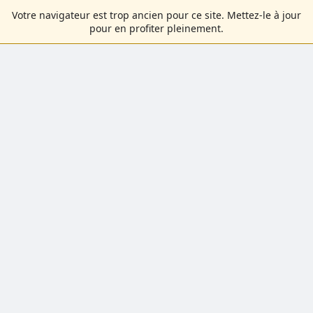
Votre navigateur est trop ancien pour ce site. Mettez-le à jour
pour en profiter pleinement.