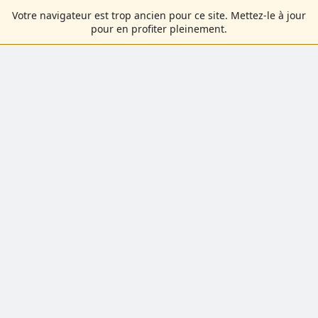
Votre navigateur est trop ancien pour ce site. Mettez-le à jour
pour en profiter pleinement.