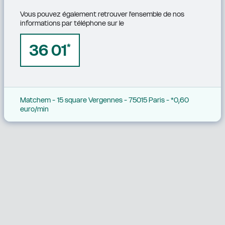
Vous pouvez également retrouver l'ensemble de nos 
informations par téléphone sur le
36 01
*
Matchem - 15 square Vergennes - 75015 Paris - *0,60 
euro/min