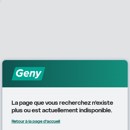
La page que vous recherchez n'existe 
plus ou est actuellement indisponible.
Retour à la page d'accueil